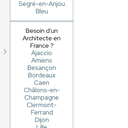
Segré-en-Anjou
Bleu
Besoin d'un
Architecte en
France ?
Ajaccio
Amiens
Besançon
Bordeaux
Caen
Châlons-en-
Champagne
Clermont-
Ferrand
Dijon
Lille