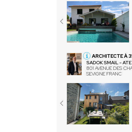
ARCHITECTE À 
SADOK SMAIL - ATE
801 AVENUE DES CH
SEVIGNE FRANC