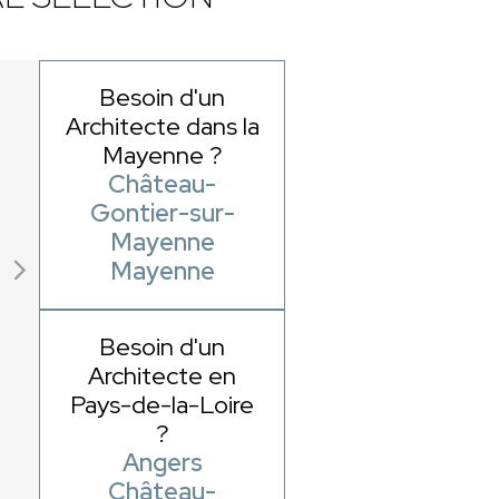
Besoin d'un
Architecte dans la
Mayenne ?
Château-
Gontier-sur-
Mayenne
Mayenne
Besoin d'un
Architecte en
Pays-de-la-Loire
?
Angers
Château-