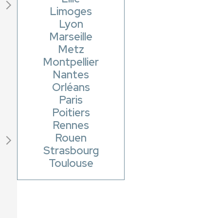
Limoges
Lyon
Marseille
Metz
Montpellier
Nantes
Orléans
Paris
Poitiers
Rennes
Rouen
Strasbourg
Toulouse