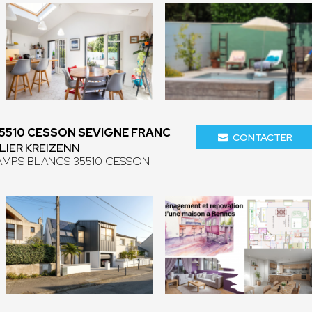
35510 CESSON SEVIGNE FRANC
CONTACTER
LIER KREIZENN
AMPS BLANCS 35510 CESSON