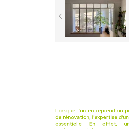
Lorsque l'on entreprend un p
de rénovation, l'expertise d'u
essentielle. En effet, 