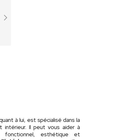
 quant à lui, est spécialisé dans la
intérieur. Il peut vous aider à
fonctionnel, esthétique et