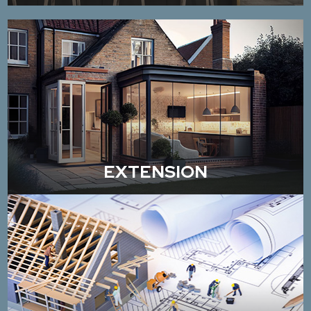
EXTENSION