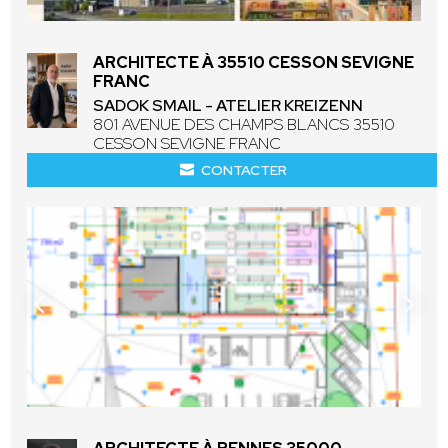
ARCHITECTE À 35510 CESSON SEVIGNE
FRANC
SADOK SMAIL - ATELIER KREIZENN
801 AVENUE DES CHAMPS BLANCS 35510
CESSON SEVIGNE FRANC
CONTACTER