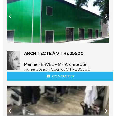
ARCHITECTE À VITRE 35500
Marine FERVEL - MF Architecte
1 Allée Joseph Cugnot VITRE 35500
CONTACTER