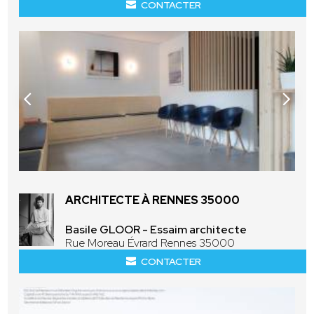
CONTACTER
ARCHITECTE À RENNES 35000
Basile GLOOR - Essaim architecte
Rue Moreau Évrard Rennes 35000
CONTACTER