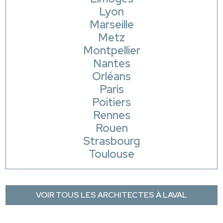
Lyon
Marseille
Metz
Montpellier
Nantes
Orléans
Paris
Poitiers
Rennes
Rouen
Strasbourg
Toulouse
VOIR TOUS LES ARCHITECTES À LAVAL