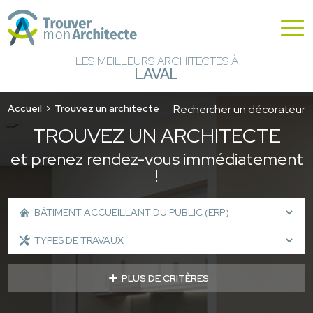
LES MEILLEURS ARCHITECTES À
LAVAL
Accueil
Trouvez un architecte
Rechercher un décorateur
TROUVEZ UN ARCHITECTE
et prenez rendez-vous immédiatement
!
PLUS DE CRITÈRES