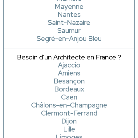
Mayenne
Nantes
Saint-Nazaire
Saumur
Segré-en-Anjou Bleu
Besoin d'un Architecte en France ?
Ajaccio
Amiens
Besançon
Bordeaux
Caen
Châlons-en-Champagne
Clermont-Ferrand
Dijon
Lille
Limoges