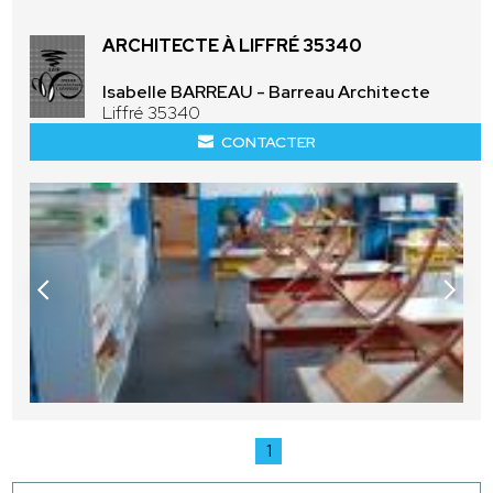
ARCHITECTE À LIFFRÉ 35340
Isabelle BARREAU - Barreau Architecte
Liffré 35340
CONTACTER
1