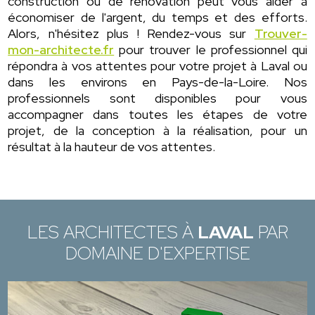
construction ou de rénovation peut vous aider à
économiser de l'argent, du temps et des efforts.
Alors, n'hésitez plus ! Rendez-vous sur
Trouver-
mon-architecte.fr
pour trouver le professionnel qui
répondra à vos attentes pour votre projet à Laval ou
dans les environs en Pays-de-la-Loire. Nos
professionnels sont disponibles pour vous
accompagner dans toutes les étapes de votre
projet, de la conception à la réalisation, pour un
résultat à la hauteur de vos attentes.
LES ARCHITECTES À
LAVAL
PAR
DOMAINE D'EXPERTISE