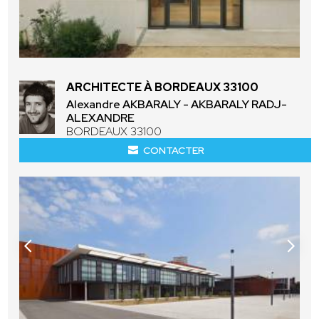
ARCHITECTE À BORDEAUX 33100
Alexandre AKBARALY - AKBARALY RADJ-
ALEXANDRE
BORDEAUX 33100
CONTACTER