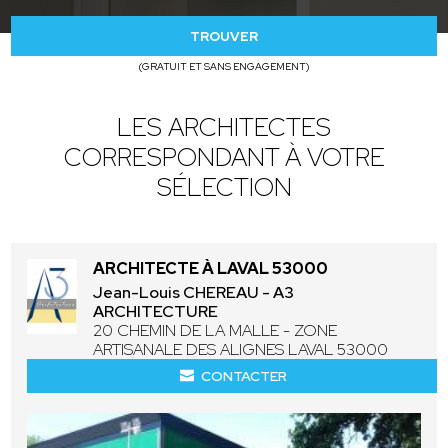
TROUVER
(GRATUIT ET SANS ENGAGEMENT)
LES ARCHITECTES
CORRESPONDANT À VOTRE
SÉLECTION
ARCHITECTE À LAVAL 53000
Jean-Louis CHEREAU - A3
ARCHITECTURE
20 CHEMIN DE LA MALLE - ZONE
ARTISANALE DES ALIGNES LAVAL 53000
CONTACTER