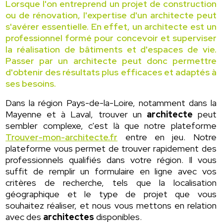
Lorsque l'on entreprend un projet de construction
ou de rénovation, l'expertise d'un architecte peut
s'avérer essentielle. En effet, un architecte est un
professionnel formé pour concevoir et superviser
la réalisation de bâtiments et d'espaces de vie.
Passer par un architecte peut donc permettre
d'obtenir des résultats plus efficaces et adaptés à
ses besoins.
Dans la région Pays-de-la-Loire, notamment dans la
Mayenne et à Laval, trouver un
architecte
peut
sembler complexe, c'est là que notre plateforme
Trouver-mon-architecte.fr
entre en jeu. Notre
plateforme vous permet de trouver rapidement des
professionnels qualifiés dans votre région. Il vous
suffit de remplir un formulaire en ligne avec vos
critères de recherche, tels que la localisation
géographique et le type de projet que vous
souhaitez réaliser, et nous vous mettons en relation
avec des
architectes
disponibles.