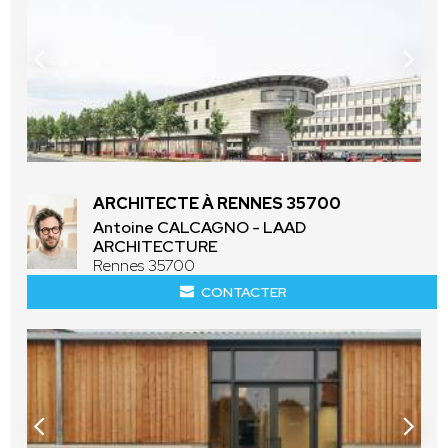
ARCHITECTE À RENNES 35700
Antoine CALCAGNO - LAAD
ARCHITECTURE
Rennes 35700
CONTACTER