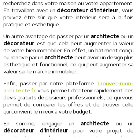
recherchez dans votre maison ou votre appartement.
En travaillant avec un
décorateur d'intérieur
, vous
pouvez être sûr que votre intérieur sera à la fois
pratique et esthétique
Un autre avantage de passer par un
architecte
ou un
décorateur
est que cela peut augmenter la valeur
de votre bien immobilier. En effet, un bâtiment conçu
ou rénové par un
architecte
peut avoir un design plus
esthétique et fonctionnel, ce qui peut augmenter sa
valeur sur le marché immobilier.
Enfin, passer par notre plateforme
Trouver-mon-
architecte.fr
vous permet d'obtenir rapidement des
devis gratuits de plusieurs professionnels, ce qui vous
permet de comparer les offres et de trouver celle
qui convient le mieux à votre budget.
En somme, engager un
architecte
ou un
décorateur d'intérieur
pour votre projet de