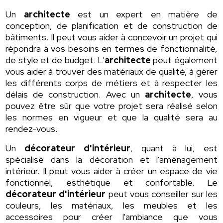
Un
architecte
est un expert en matière de
conception, de planification et de construction de
bâtiments. Il peut vous aider à concevoir un projet qui
répondra à vos besoins en termes de fonctionnalité,
de style et de budget. L'
architecte
peut également
vous aider à trouver des matériaux de qualité, à gérer
les différents corps de métiers et à respecter les
délais de construction. Avec un
architecte
, vous
pouvez être sûr que votre projet sera réalisé selon
les normes en vigueur et que la qualité sera au
rendez-vous.
Un
décorateur d'intérieur
, quant à lui, est
spécialisé dans la décoration et l'aménagement
intérieur. Il peut vous aider à créer un espace de vie
fonctionnel, esthétique et confortable. Le
décorateur d'intérieur
peut vous conseiller sur les
couleurs, les matériaux, les meubles et les
accessoires pour créer l'ambiance que vous