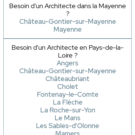
Besoin d'un Architecte dans la Mayenne
?
Château-Gontier-sur-Mayenne
Mayenne
Besoin d'un Architecte en Pays-de-la-
Loire ?
Angers
Château-Gontier-sur-Mayenne
Châteaubriant
Cholet
Fontenay-le-Comte
La Flèche
La Roche-sur-Yon
Le Mans
Les Sables-d'Olonne
Mamers