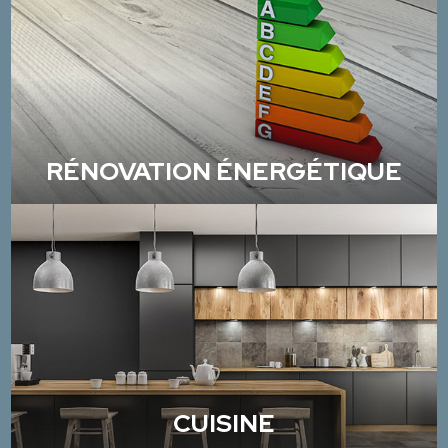
RÉNOVATION ÉNERGÉTIQUE
CUISINE