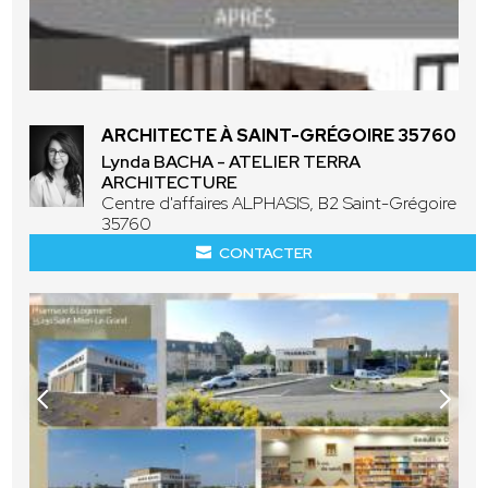
ARCHITECTE À SAINT-GRÉGOIRE 35760
Lynda BACHA - ATELIER TERRA
ARCHITECTURE
Centre d'affaires ALPHASIS, B2 Saint-Grégoire
35760
CONTACTER